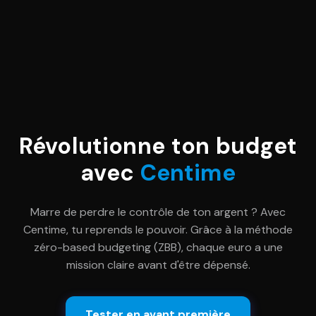
Révolutionne ton budget
avec
Centime
Marre de perdre le contrôle de ton argent ? Avec
Centime, tu reprends le pouvoir. Grâce à la méthode
zéro-based budgeting (ZBB), chaque euro a une
mission claire avant d'être dépensé.
Tester en avant première