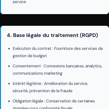
service
4. Base légale du traitement (RGPD)
Exécution du contrat : Fourniture des services de
gestion de budget
Consentement : Connexions bancaires, analytics,
communications marketing
Intérêt légitime : Amélioration du service,
sécurité, prévention de la fraude
Obligation légale : Conservation de certaines
données pour conformité fiscale