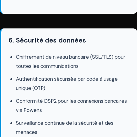
6. Sécurité des données
Chiffrement de niveau bancaire (SSL/TLS) pour
toutes les communications
Authentification sécurisée par code à usage
unique (OTP)
Conformité DSP2 pour les connexions bancaires
via Powens
Surveillance continue de la sécurité et des
menaces