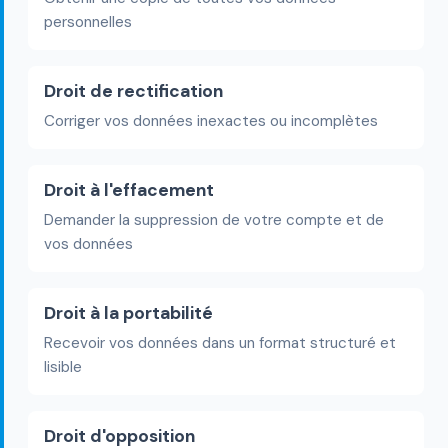
personnelles
Droit de rectification
Corriger vos données inexactes ou incomplètes
Droit à l'effacement
Demander la suppression de votre compte et de
vos données
Droit à la portabilité
Recevoir vos données dans un format structuré et
lisible
Droit d'opposition