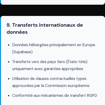
9. Transferts internationaux de
données
Données hébergées principalement en Europe
(Supabase)
Transferts vers des pays tiers (États-Unis)
uniquement avec garanties appropriées
Utilisation de clauses contractuelles types
approuvées par la Commission européenne
Conformité aux mécanismes de transfert RGPD