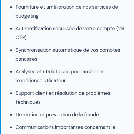
Fourniture et amélioration de nos services de
budgeting
Authentification sécurisée de votre compte (via
OTP)
Synchronisation automatique de vos comptes
bancaires
Analyses et statistiques pour améliorer
l'expérience utilisateur
Support client et résolution de problèmes
techniques
Détection et prévention de la fraude
Communications importantes concernant le