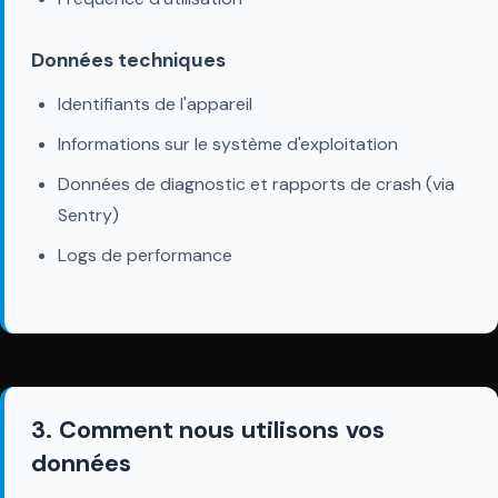
Données techniques
Identifiants de l'appareil
Informations sur le système d'exploitation
Données de diagnostic et rapports de crash (via
Sentry)
Logs de performance
3. Comment nous utilisons vos
données