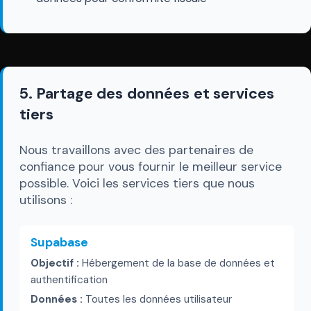
5. Partage des données et services
tiers
Nous travaillons avec des partenaires de
confiance pour vous fournir le meilleur service
possible. Voici les services tiers que nous
utilisons :
Supabase
Objectif :
Hébergement de la base de données et
authentification
Données :
Toutes les données utilisateur