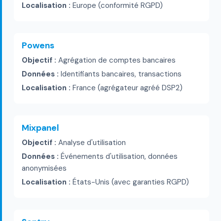
Localisation :
Europe (conformité RGPD)
Powens
Objectif :
Agrégation de comptes bancaires
Données :
Identifiants bancaires, transactions
Localisation :
France (agrégateur agréé DSP2)
Mixpanel
Objectif :
Analyse d'utilisation
Données :
Événements d'utilisation, données
anonymisées
Localisation :
États-Unis (avec garanties RGPD)