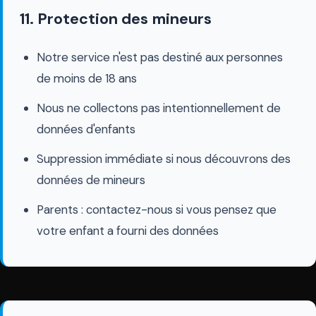
11. Protection des mineurs
Notre service n'est pas destiné aux personnes
de moins de 18 ans
Nous ne collectons pas intentionnellement de
données d'enfants
Suppression immédiate si nous découvrons des
données de mineurs
Parents : contactez-nous si vous pensez que
votre enfant a fourni des données