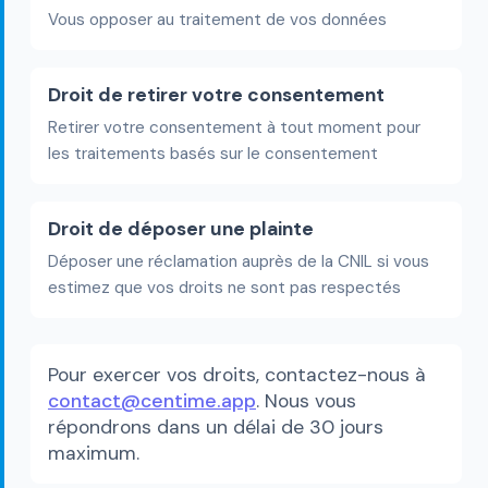
Vous opposer au traitement de vos données
Droit de retirer votre consentement
Retirer votre consentement à tout moment pour
les traitements basés sur le consentement
Droit de déposer une plainte
Déposer une réclamation auprès de la CNIL si vous
estimez que vos droits ne sont pas respectés
Pour exercer vos droits, contactez-nous à
contact@centime.app
. Nous vous
répondrons dans un délai de 30 jours
maximum.