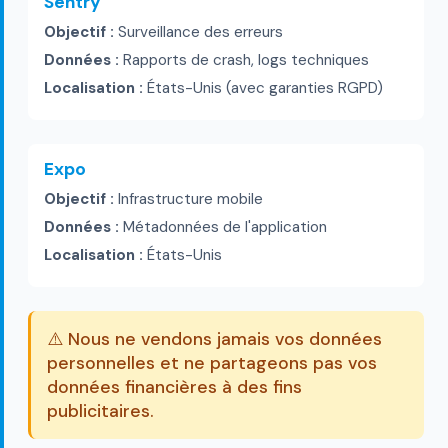
Sentry
Objectif :
Surveillance des erreurs
Données :
Rapports de crash, logs techniques
Localisation :
États-Unis (avec garanties RGPD)
Expo
Objectif :
Infrastructure mobile
Données :
Métadonnées de l'application
Localisation :
États-Unis
⚠️ Nous ne vendons jamais vos données
personnelles et ne partageons pas vos
données financières à des fins
publicitaires.