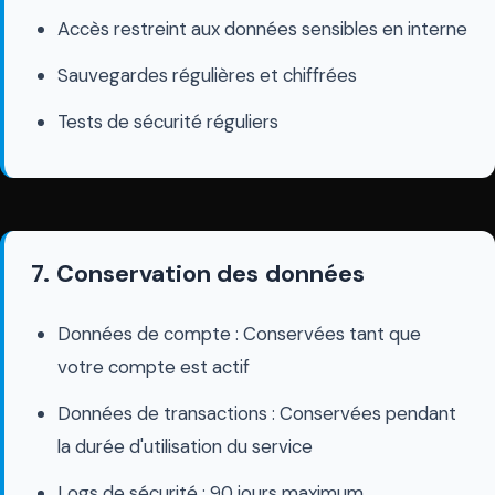
Accès restreint aux données sensibles en interne
Sauvegardes régulières et chiffrées
Tests de sécurité réguliers
7. Conservation des données
Données de compte : Conservées tant que
votre compte est actif
Données de transactions : Conservées pendant
la durée d'utilisation du service
Logs de sécurité : 90 jours maximum