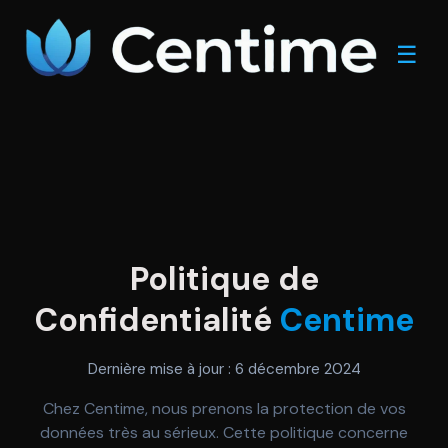
Politique de
Confidentialité
Centime
Dernière mise à jour : 6 décembre 2024
Chez Centime, nous prenons la protection de vos
données très au sérieux. Cette politique concerne