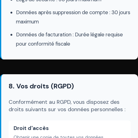
Données après suppression de compte : 30 jours
maximum
Données de facturation : Durée légale requise
pour conformité fiscale
8. Vos droits (RGPD)
Conformément au RGPD, vous disposez des
droits suivants sur vos données personnelles :
Droit d'accès
Obtenir une copie de toutes vos données