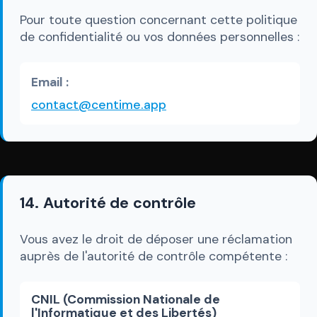
Pour toute question concernant cette politique
de confidentialité ou vos données personnelles :
Email :
contact@centime.app
14. Autorité de contrôle
Vous avez le droit de déposer une réclamation
auprès de l'autorité de contrôle compétente :
CNIL (Commission Nationale de
l'Informatique et des Libertés)