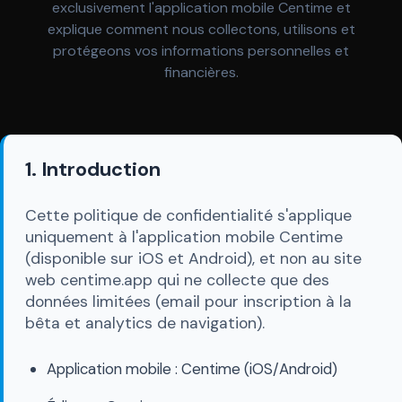
exclusivement l'application mobile Centime et
explique comment nous collectons, utilisons et
protégeons vos informations personnelles et
financières.
1. Introduction
Cette politique de confidentialité s'applique
uniquement à l'application mobile Centime
(disponible sur iOS et Android), et non au site
web centime.app qui ne collecte que des
données limitées (email pour inscription à la
bêta et analytics de navigation).
Application mobile : Centime (iOS/Android)