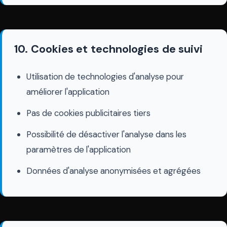
10. Cookies et technologies de suivi
Utilisation de technologies d'analyse pour
améliorer l'application
Pas de cookies publicitaires tiers
Possibilité de désactiver l'analyse dans les
paramètres de l'application
Données d'analyse anonymisées et agrégées