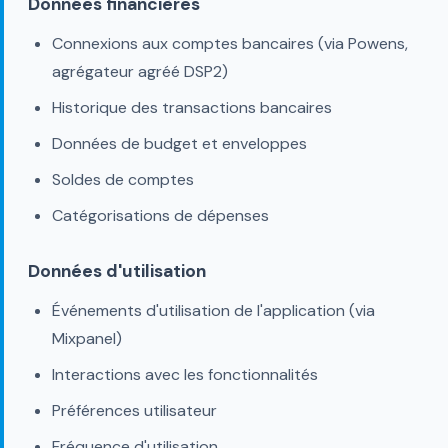
Données financières
Connexions aux comptes bancaires (via Powens,
agrégateur agréé DSP2)
Historique des transactions bancaires
Données de budget et enveloppes
Soldes de comptes
Catégorisations de dépenses
Données d'utilisation
Événements d'utilisation de l'application (via
Mixpanel)
Interactions avec les fonctionnalités
Préférences utilisateur
Fréquence d'utilisation