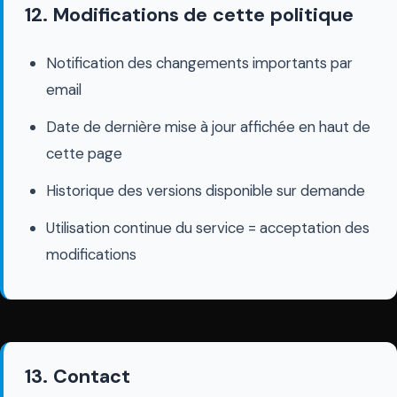
12. Modifications de cette politique
Notification des changements importants par
email
Date de dernière mise à jour affichée en haut de
cette page
Historique des versions disponible sur demande
Utilisation continue du service = acceptation des
modifications
13. Contact