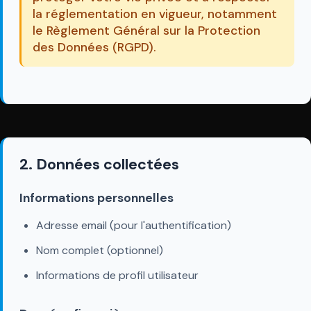
la réglementation en vigueur, notamment
le Règlement Général sur la Protection
des Données (RGPD).
2. Données collectées
Informations personnelles
Adresse email (pour l'authentification)
Nom complet (optionnel)
Informations de profil utilisateur